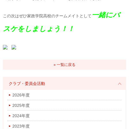
一緒にバ
この次はぜひ家政学院高校のチームメイトとして
スケをしましょう！！
» 一覧に戻る
クラブ・委員会活動
2026年度
2025年度
2024年度
2023年度