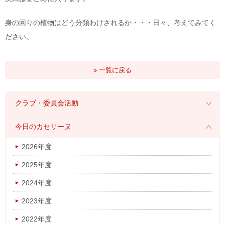
身の回りの植物はどう分類わけされるか・・・日々、考えてみてく
ださい。
» 一覧に戻る
クラブ・委員会活動
2026年度
今日のカセリーヌ
2025年度
2026年度
2024年度
2025年度
2023年度
2024年度
2022年度
2023年度
2021年度
2022年度