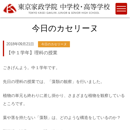
今日のカセリーヌ
2018年09月21日
今日のカセリーヌ
【中１学年】理科の授業
ごきげんよう。中１学年です。
先日の理科の授業では、「藻類の観察」を行いました。
植物の単元も終わりに差し掛かり、さまざまな植物を観察している
ところです。
葉や茎を持たない「藻類」は、どのような構造をしているのか？