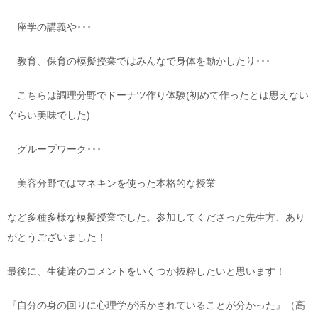
座学の講義や･･･
教育、保育の模擬授業ではみんなで身体を動かしたり･･･
こちらは調理分野でドーナツ作り体験(初めて作ったとは思えない
ぐらい美味でした)
グループワーク･･･
美容分野ではマネキンを使った本格的な授業
など多種多様な模擬授業でした。参加してくださった先生方、あり
がとうございました！
最後に、生徒達のコメントをいくつか抜粋したいと思います！
『自分の身の回りに心理学が活かされていることが分かった』（高