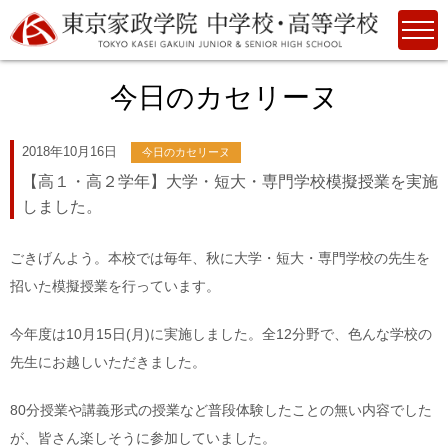
今日のカセリーヌ
2018年10月16日
今日のカセリーヌ
【高１・高２学年】大学・短大・専門学校模擬授業を実施
しました。
ごきげんよう。本校では毎年、秋に大学・短大・専門学校の先生を
招いた模擬授業を行っています。
今年度は10月15日(月)に実施しました。全12分野で、色んな学校の
先生にお越しいただきました。
80分授業や講義形式の授業など普段体験したことの無い内容でした
が、皆さん楽しそうに参加していました。