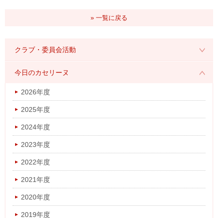
» 一覧に戻る
クラブ・委員会活動
2026年度
今日のカセリーヌ
2025年度
2026年度
2024年度
2025年度
2023年度
2024年度
2022年度
2023年度
2021年度
2022年度
2020年度
2021年度
2019年度
2020年度
2018年度
2019年度