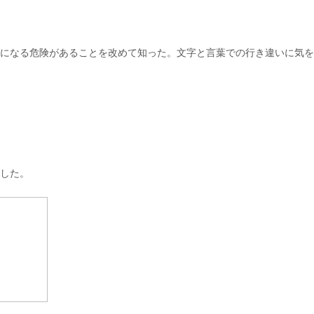
になる危険があることを改めて知った。文字と言葉での行き違いに気を
した。