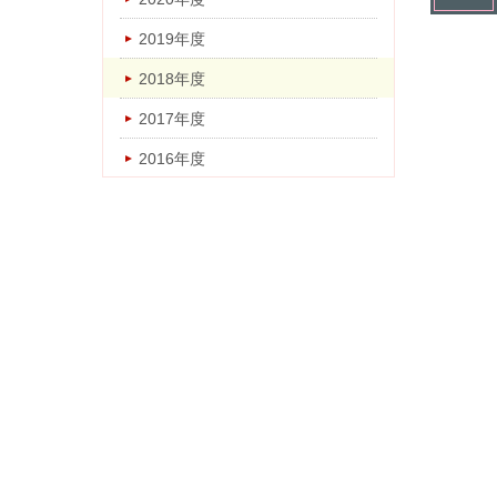
2018年度
2019年度
2017年度
2018年度
2016年度
2017年度
2016年度