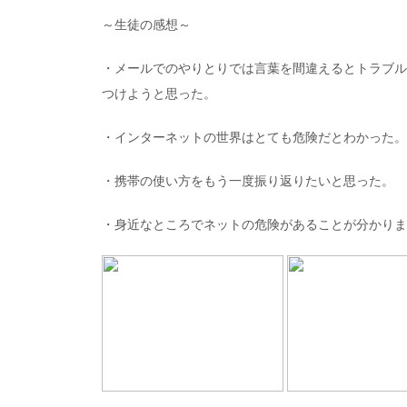
～生徒の感想～
・メールでのやりとりでは言葉を間違えるとトラブル
つけようと思った。
・インターネットの世界はとても危険だとわかった。
・携帯の使い方をもう一度振り返りたいと思った。
・身近なところでネットの危険があることが分かりま