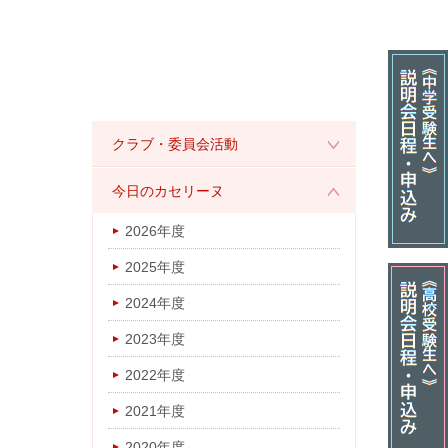
クラブ・委員会活動
2026年度
今日のカセリーヌ
2025年度
2026年度
2024年度
2025年度
2023年度
2024年度
2022年度
2023年度
2021年度
2022年度
2020年度
2021年度
2019年度
2020年度