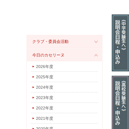
クラブ・委員会活動
2026年度
今日のカセリーヌ
2025年度
2026年度
2024年度
2025年度
2023年度
2024年度
2022年度
2023年度
2021年度
2022年度
2020年度
2021年度
2019年度
2020年度