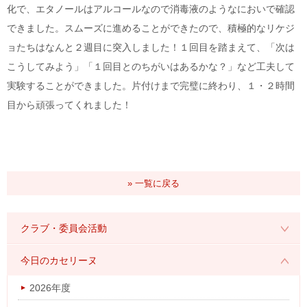
化で、エタノールはアルコールなので消毒液のようなにおいで確認
できました。スムーズに進めることができたので、積極的なリケジ
ョたちはなんと２週目に突入しました！１回目を踏まえて、「次は
こうしてみよう」「１回目とのちがいはあるかな？」など工夫して
実験することができました。片付けまで完璧に終わり、１・２時間
目から頑張ってくれました！
» 一覧に戻る
クラブ・委員会活動
2026年度
今日のカセリーヌ
2025年度
2026年度
2024年度