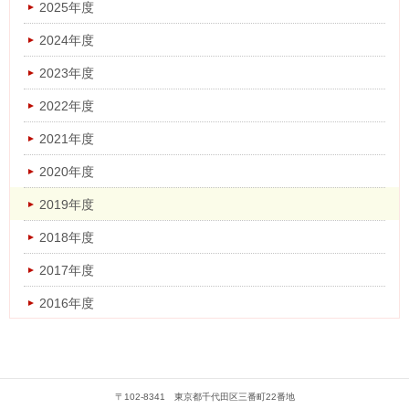
2025年度
2023年度
2024年度
2022年度
2023年度
2021年度
2022年度
2020年度
2021年度
2019年度
2020年度
2018年度
2019年度
2017年度
2018年度
2016年度
2017年度
2016年度
〒102-8341 東京都千代田区三番町22番地