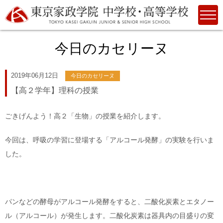
今日のカセリーヌ
2019年06月12日
今日のカセリーヌ
【高２学年】理科の授業
ごきげんよう！高２「生物」の授業を紹介します。
今回は、呼吸の学習に登場する「アルコール発酵」の実験を行いま
した。
パンなどの酵母がアルコール発酵をすると、二酸化炭素とエタノー
ル（アルコール）が発生します。二酸化炭素は器具内の目盛りの変