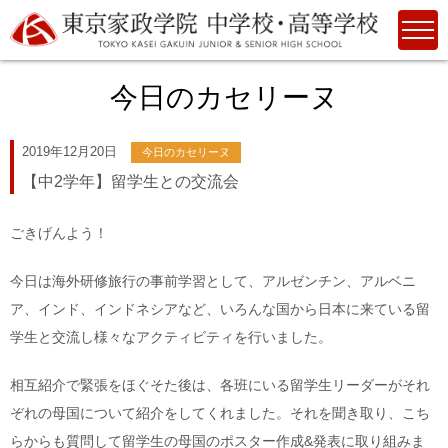
今日のカセリーヌ
2019年12月20日
今日のカセリーヌ
【中2学年】留学生との交流会
ごきげんよう！
今日は海外研修旅行の事前学習として、アルゼンチン、アルベニ
ア、インド、インドネシアなど、いろんな国から日本に来ている留
学生と交流し様々なアクティビティを行いました。
相互紹介で緊張をほぐそた後は、各班にいる留学生リーダーがそれ
ぞれの母国について紹介をしてくれました。それを聞き取り、こち
らからも質問して留学生の母国のポスター作成&発表に取り組みま