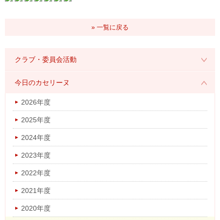
» 一覧に戻る
クラブ・委員会活動
2026年度
今日のカセリーヌ
2025年度
2026年度
2024年度
2025年度
2023年度
2024年度
2022年度
2023年度
2021年度
2022年度
2020年度
2021年度
2019年度
2020年度