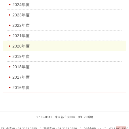
2023年度
2024年度
2022年度
2023年度
2021年度
2022年度
2020年度
2021年度
2019年度
2020年度
2018年度
2019年度
2017年度
2018年度
2016年度
2017年度
2016年度
〒102-8341 東京都千代田区三番町22番地
TEL中学校：03-3262-2255 / 高等学校：03-3262-2256 / 入試全般について：03-3262-2559