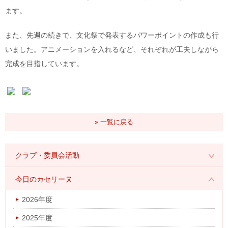
ます。
また、先週の続きで、文化祭で発表するパワーポイントの作成も行
いました。アニメーションを入れるなど、それぞれが工夫しながら
完成を目指しています。
» 一覧に戻る
クラブ・委員会活動
2026年度
今日のカセリーヌ
2025年度
2026年度
2024年度
2025年度