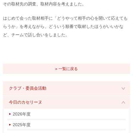
その取材先の調査、取材内容を考えました。
はじめて会った取材相手に「どうやって相手の心を開いて応えても
らうか」を考えながら、どういう順番で取材したほうがいいかな
ど、チームで話し合いをしました。
» 一覧に戻る
クラブ・委員会活動
2026年度
今日のカセリーヌ
2025年度
2026年度
2024年度
2025年度
2023年度