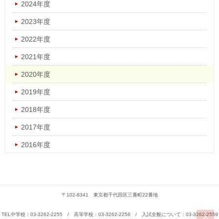
2024年度
2022年度
2023年度
2021年度
2022年度
2020年度
2021年度
2019年度
2020年度
2018年度
2019年度
2017年度
2018年度
2016年度
2017年度
2016年度
〒102-8341 東京都千代田区三番町22番地
TEL中学校：03-3262-2255 / 高等学校：03-3262-2256 / 入試全般について：03-3262-2559