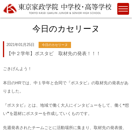
今日のカセリーヌ
2021年01月25日
今日のカセリーヌ
【中２学年】ポスタビ 取材先の発表！！！
ごきげんよう！
本日のHRでは、中１学年と合同で『ポスタビ』の取材先の発表があ
りました。
『ポスタビ』とは、地域で働く大人にインタビューをして、働く❝想
い❞を題材にポスターを作成していくものです。
先週発表されたチームごとに活動場所に集まり、取材先の発表後、