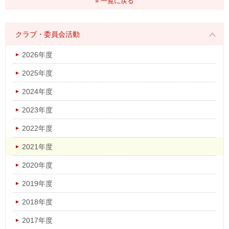
» 一覧に戻る
クラブ・委員会活動
2026年度
2025年度
2024年度
2023年度
2022年度
2021年度
2020年度
2019年度
2018年度
2017年度