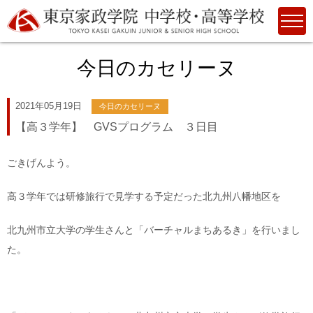
今日のカセリーヌ
2021年05月19日
今日のカセリーヌ
【高３学年】 GVSプログラム ３日目
ごきげんよう。
高３学年では研修旅行で見学する予定だった北九州八幡地区を
北九州市立大学の学生さんと「バーチャルまちあるき」を行いまし
た。