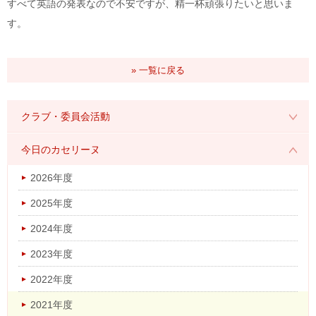
すべて英語の発表なので不安ですが、精一杯頑張りたいと思いま
す。
» 一覧に戻る
クラブ・委員会活動
2026年度
今日のカセリーヌ
2025年度
2026年度
2024年度
2025年度
2023年度
2024年度
2022年度
2023年度
2021年度
2022年度
2020年度
2021年度