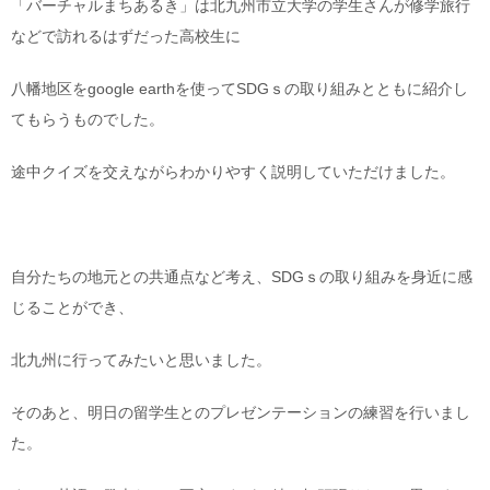
「バーチャルまちあるき」は北九州市立大学の学生さんが修学旅行
などで訪れるはずだった高校生に
八幡地区をgoogle earthを使ってSDGｓの取り組みとともに紹介し
てもらうものでした。
途中クイズを交えながらわかりやすく説明していただけました。
自分たちの地元との共通点など考え、SDGｓの取り組みを身近に感
じることができ、
北九州に行ってみたいと思いました。
そのあと、明日の留学生とのプレゼンテーションの練習を行いまし
た。