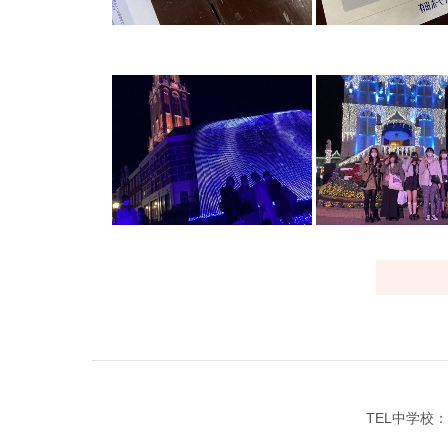
TEL中学校：0