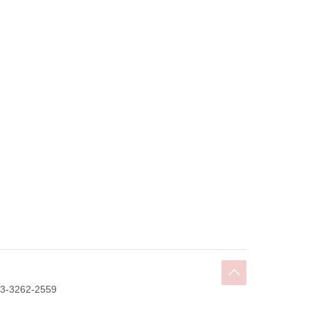
3262-2559