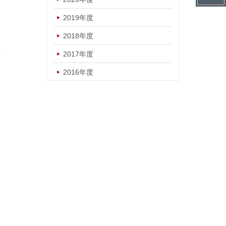
2018年度
2019年度
2017年度
2018年度
2016年度
2017年度
2016年度