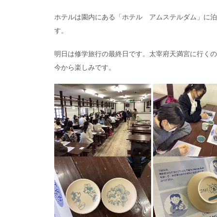
ホテルは園内にある「ホテル アムステルダム」に泊
す。
明日は修学旅行の最終日です。太宰府天満宮に行くの
今から楽しみです。