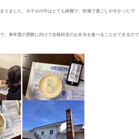
まりました。ホテルの中はとても綺麗で、快適で過ごしやすかったで
で、来年度の受験に向けて合格祈念のお弁当を食べることができるので