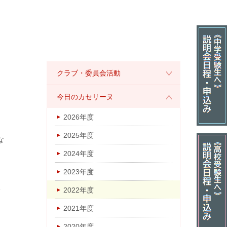
クラブ・委員会活動
2026年度
今日のカセリーヌ
2025年度
2026年度
2024年度
2025年度
な
2023年度
2024年度
2022年度
2023年度
2021年度
2022年度
2020年度
2021年度
2019年度
2020年度