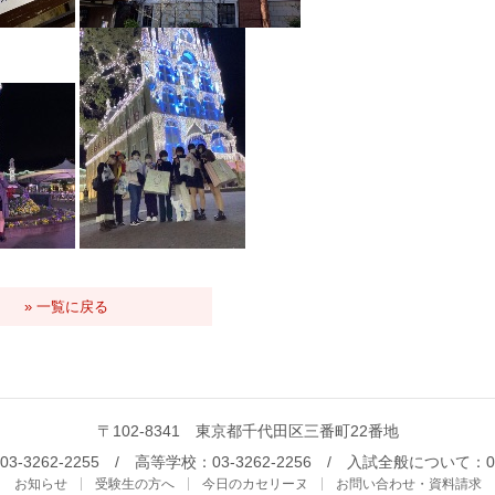
» 一覧に戻る
〒102-8341 東京都千代田区三番町22番地
3-3262-2255 / 高等学校：03-3262-2256 / 入試全般について：03-
お知らせ
受験生の方へ
今日のカセリーヌ
お問い合わせ・資料請求