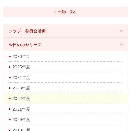
» 一覧に戻る
クラブ・委員会活動
2026年度
今日のカセリーヌ
2025年度
2026年度
2024年度
2025年度
2023年度
2024年度
2022年度
2023年度
2021年度
2022年度
2020年度
2021年度
2019年度
2020年度
2018年度
2019年度