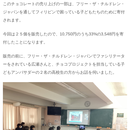
このチョコレートの売り上げの一部は、フリー・ザ・チルドレン・
ジャパンを通してフィリピンで困っている子どもたちのために寄付
されます。
今回は２５個を販売したので、10,750円のうち33%の3,548円を寄
付したことになります。
販売の前に、フリー・ザ・チルドレン・ジャパンでファシリテータ
ーをされている広瀬さんと、チョコプロジェクトを担当している子
どもアンバサダーの２名の高校生の方からお話を伺いました。