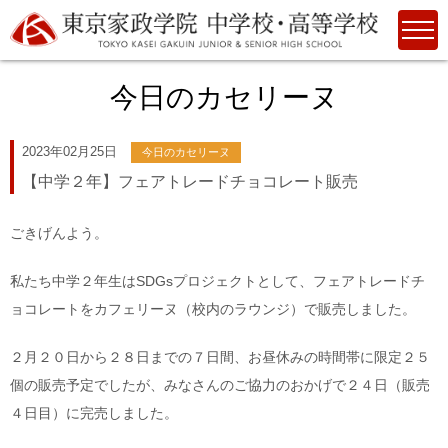
今日のカセリーヌ
2023年02月25日
今日のカセリーヌ
【中学２年】フェアトレードチョコレート販売
ごきげんよう。
私たち中学２年生はSDGsプロジェクトとして、フェアトレードチ
ョコレートをカフェリーヌ（校内のラウンジ）で販売しました。
２月２０日から２８日までの７日間、お昼休みの時間帯に限定２５
個の販売予定でしたが、みなさんのご協力のおかげで２４日（販売
４日目）に完売しました。