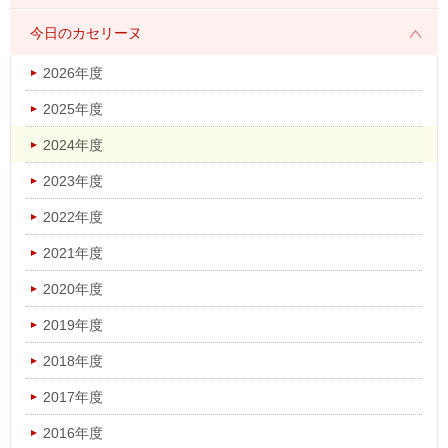
2026年度
今日のカセリーヌ
2025年度
2026年度
2024年度
2025年度
2023年度
2024年度
2022年度
2023年度
2021年度
2022年度
2020年度
2021年度
2019年度
2020年度
2018年度
2019年度
2017年度
2018年度
2016年度
2017年度
2016年度