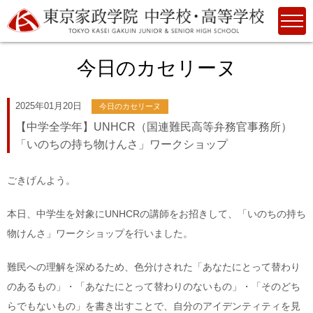
今日のカセリーヌ
2025年01月20日
今日のカセリーヌ
【中学全学年】UNHCR（国連難民高等弁務官事務所）
「いのちの持ち物けんさ」ワークショップ
ごきげんよう。
本日、中学生を対象にUNHCRの講師をお招きして、「いのちの持ち
物けんさ」ワークショップを行いました。
難民への理解を深めるため、色分けされた「あなたにとって替わり
のあるもの」・「あなたにとって替わりのないもの」・「そのどち
らでもないもの」を書き出すことで、自分のアイデンティティを見