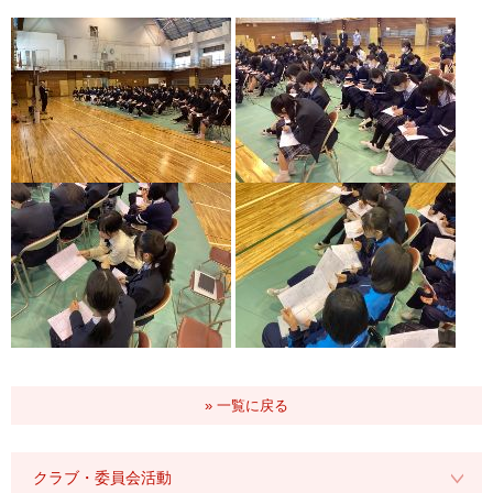
» 一覧に戻る
クラブ・委員会活動