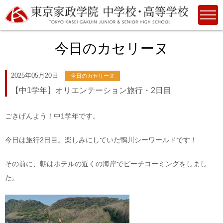
今日のカセリーヌ
2025年05月20日
今日のカセリーヌ
【中1学年】オリエンテーション旅行・2日目
ごきげんよう！中1学年です。
今日は旅行2日目。楽しみにしていた鴨川シーワールドです！
その前に、朝はホテルの近くの海岸でビーチコーミングをしまし
た。