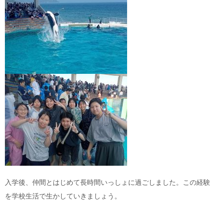
入学後、仲間とはじめて長時間いっしょに過ごしました。この経験
を学校生活で生かしていきましょう。