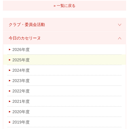
» 一覧に戻る
クラブ・委員会活動
2026年度
今日のカセリーヌ
2025年度
2026年度
2024年度
2025年度
2023年度
2024年度
2022年度
2023年度
2021年度
2022年度
2020年度
2021年度
2019年度
2020年度
2018年度
2019年度