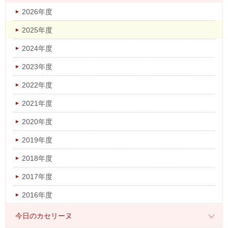
2026年度
2025年度
2024年度
2023年度
2022年度
2021年度
2020年度
2019年度
2018年度
2017年度
2016年度
今日のカセリーヌ