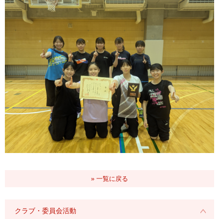
» 一覧に戻る
クラブ・委員会活動