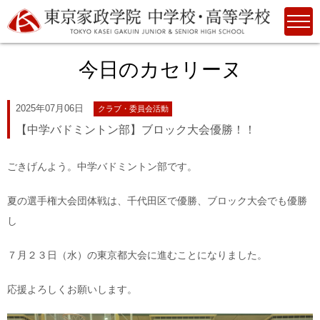
今日のカセリーヌ
2025年07月06日
クラブ・委員会活動
【中学バドミントン部】ブロック大会優勝！！
ごきげんよう。中学バドミントン部です。
夏の選手権大会団体戦は、千代田区で優勝、ブロック大会でも優勝
し
７月２３日（水）の東京都大会に進むことになりました。
応援よろしくお願いします。