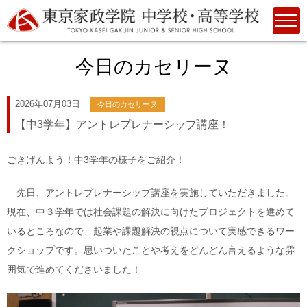
今日のカセリーヌ
2026年07月03日
今日のカセリーヌ
【中3学年】アントレプレナーシップ講座！
ごきげんよう！中3学年の様子をご紹介！
先日、アントレプレナーシップ講座を実施していただきました。
現在、中３学年では社会課題の解決に向けたプロジェクトを進めて
いるところなので、起業や課題解決の視点について実感できるワー
クショップです。思いついたことや考えをどんどん言えるような雰
囲気で進めてくださいました！