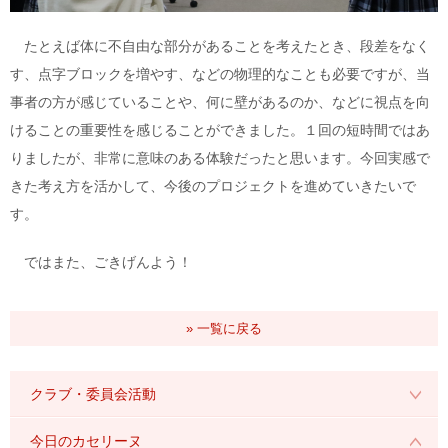
たとえば体に不自由な部分があることを考えたとき、段差をなく
す、点字ブロックを増やす、などの物理的なことも必要ですが、当
事者の方が感じていることや、何に壁があるのか、などに視点を向
けることの重要性を感じることができました。１回の短時間ではあ
りましたが、非常に意味のある体験だったと思います。今回実感で
きた考え方を活かして、今後のプロジェクトを進めていきたいで
す。
ではまた、ごきげんよう！
» 一覧に戻る
クラブ・委員会活動
2026年度
今日のカセリーヌ