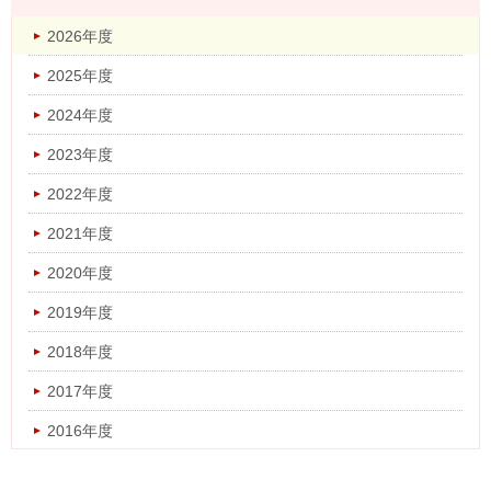
2025年度
2026年度
2024年度
2025年度
2023年度
2024年度
2022年度
2023年度
2021年度
2022年度
2020年度
2021年度
2019年度
2020年度
2018年度
2019年度
2017年度
2018年度
2016年度
2017年度
2016年度